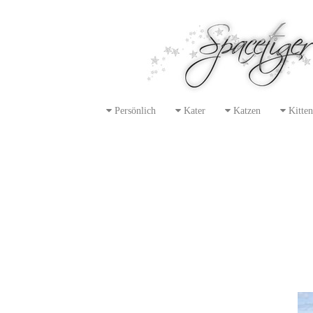
Persönlich
Kater
Katzen
Kitten